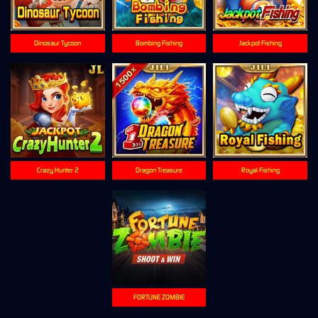
Dinosaur Tycoon
Bombing Fishing
Jackpot Fishing
Crazy Hunter 2
Dragon Treasure
Royal Fishing
FORTUNE ZOMBIE