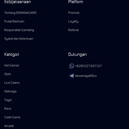
Kebijaksanaan
Platform
Tentang DEWANAGA89
Promosi
Pusat Bantuan
Loyalty
Responsible Gambling
Referral
Syarat dan Ketentuan
Kategori
Dukungan
Hot Games
+6281227207127
Slots
dewanaga89cs
Live Casino
Olahraga
Togel
Race
Crash Game
Arcade