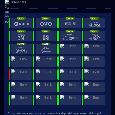
Telegram Info
* Selama bank maintenance dan bank offline deposit dan penarikan tidak dapat