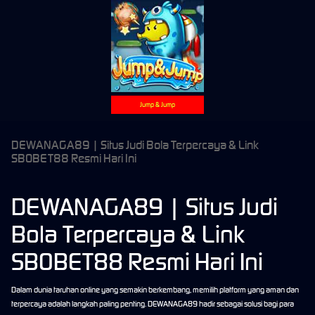
Jump & Jump
DEWANAGA89 | Situs Judi Bola Terpercaya & Link
SBOBET88 Resmi Hari Ini
DEWANAGA89 | Situs Judi
Bola Terpercaya & Link
SBOBET88 Resmi Hari Ini
Dalam dunia taruhan online yang semakin berkembang, memilih platform yang aman dan
terpercaya adalah langkah paling penting.
DEWANAGA89
hadir sebagai solusi bagi para