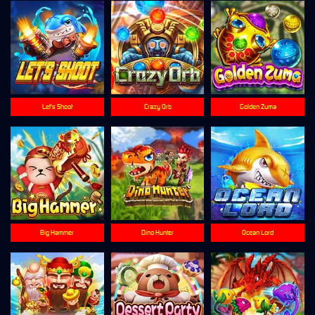
Let's Shoot
Crazy Orb
Golden Zuma
Big Hammer
Dino Hunter
Ocean Lord