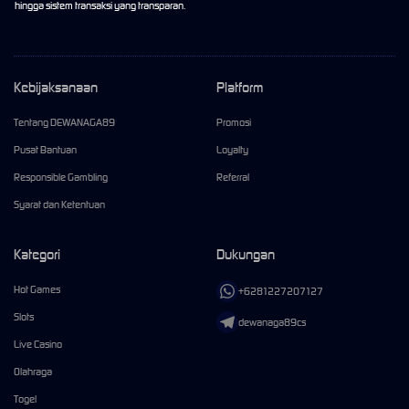
hingga sistem transaksi yang transparan.
Kebijaksanaan
Platform
Tentang DEWANAGA89
Promosi
Pusat Bantuan
Loyalty
Responsible Gambling
Referral
Syarat dan Ketentuan
Kategori
Dukungan
Hot Games
+6281227207127
Slots
dewanaga89cs
Live Casino
Olahraga
Togel