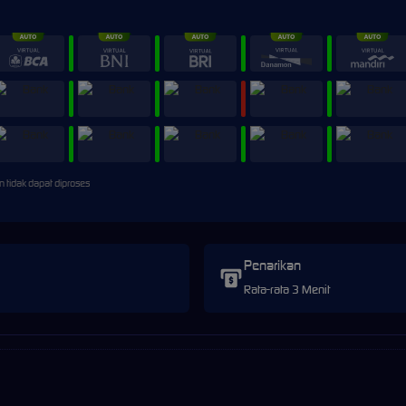
 tidak dapat diproses
Penarikan
Rata-rata 3 Menit