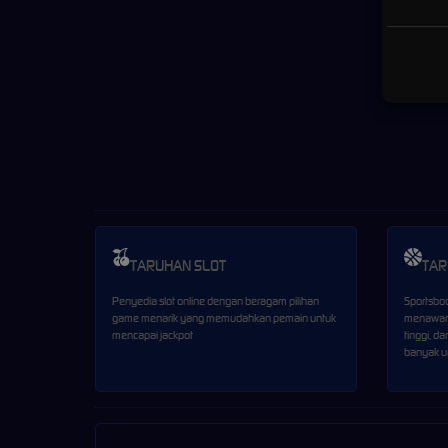
TARUHAN SLOT
TAR
Penyedia slot online dengan beragam pilihan
Sportsboo
game menarik yang memudahkan pemain untuk
menawark
mencapai jackpot
tinggi, d
banyak u