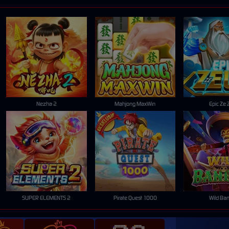
Nezha 2
Mahjong MaxWin
Epic Ze 
SUPER ELEMENTS 2
Pirate Quest 1000
Wild Ban