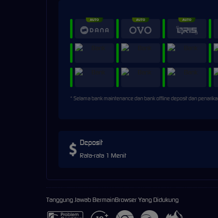
* Selama bank maintenance dan bank offline deposit dan penarikan
Deposit
Rata-rata 1 Menit
Tanggung Jawab Bermain
Browser Yang Didukung