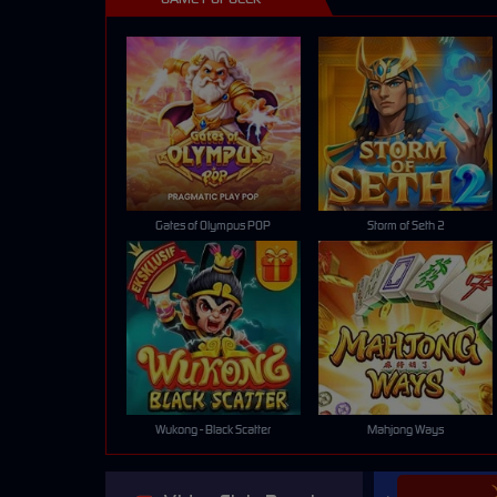
Gates of Olympus POP
Storm of Seth 2
Wukong - Black Scatter
Mahjong Ways