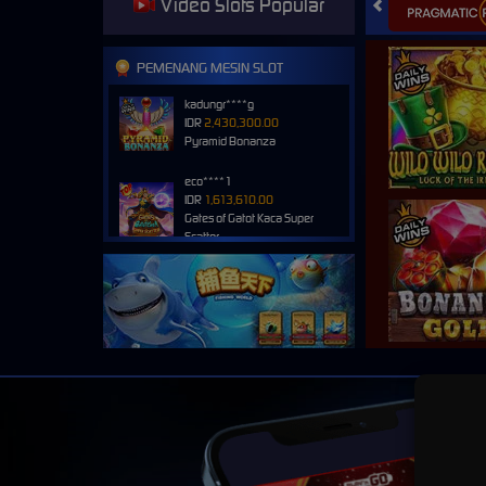
Video Slots Popular
PEMENANG MESIN SLOT
kadungr****g
IDR
2,430,300.00
Pyramid Bonanza
eco****1
IDR
1,613,610.00
Gates of Gatot Kaca Super
Scatter
muk****h
IDR
1,603,240.00
Gates of Olympus Super
Scatter
lis****a
IDR
1,580,600.00
Mahjong Wins 3 – Black
Scatter
wak****2