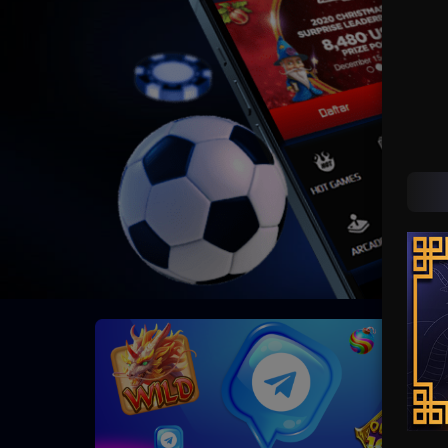
IDR
1,416,800.00
Gates of Olympus 1000
dew****2
IDR
1,231,980.00
Sweet Bonanza 1000
lis****a
IDR
1,228,200.00
Mahjong Wins 3 – Black
Scatter
muk****h
IDR
1,185,140.00
Gates of Olympus Super
Scatter
adi****6
IDR
1,084,500.00
Gates of Olympus 1000
muk****h
IDR
1,050,000.00
Sweet Bonanza