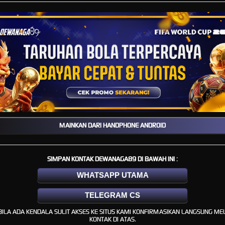
 SBOBET88 Resmi Hari Ini
i Bola Terpercaya & Link SBOB
g aman dan terpercaya adalah langkah paling penting.
DEWANAGA89
hadir sebagai solusi bagi 
an pengalaman bermain yang profesional, mulai dari tampilan website yang user-friendly hingga s
MAINKAN DARI HANDPHONE ANDROID
Kategori
Dukungan
SIMPAN KONTAK DEWANAGA89 DI BAWAH INI :
Hot Games
+628122
Slots
WHATSAPP UTAMA
dewanaga
Live Casino
TELEGRAM CS
Olahraga
ILA ADA KENDALA SULIT AKSES KE SITUS KAMI KONFIRMASIKAN LANGSUNG ME
KONTAK DI ATAS.
Togel